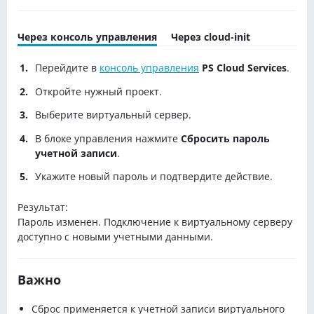
Через консоль управления
Через cloud-init
Перейдите в
консоль управления
PS Cloud Services
.
Откройте нужный проект.
Выберите виртуальный сервер.
В блоке управления нажмите
Сбросить пароль
учетной записи
.
Укажите новый пароль и подтвердите действие.
Результат:
Пароль изменен. Подключение к виртуальному серверу
доступно с новыми учетными данными.
Важно
Сброс применяется к учетной записи виртуального