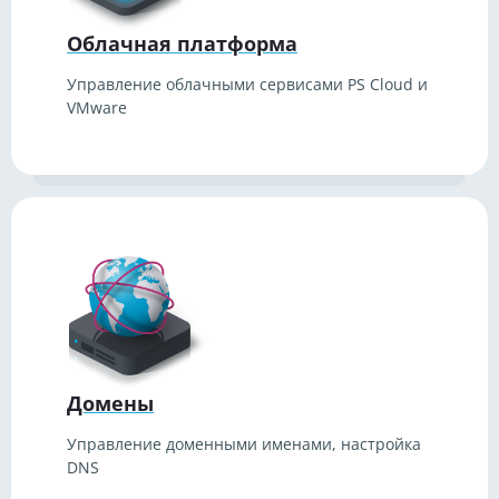
Облачная платформа
Управление облачными сервисами PS Cloud и
VMware
Домены
Управление доменными именами, настройка
DNS