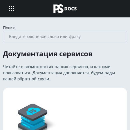
Поиск
Документация сервисов
Читайте о возможностях наших сервисов, и как ими
пользоваться. Документация дополняется, будем рады
вашей обратной связи.