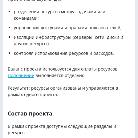
разделения ресурсов между задачами или
командами;
управления доступами и правами пользователей;
изоляции инфраструктуры (серверы, сети, диски и
другие ресурсы);
контроля использования ресурсов и расходов.
Баланс проекта используется для оплаты ресурсов.
Пополнение
выполняется отдельно.
Результат: ресурсы организованы и управляются в
рамках одного проекта.
Состав проекта
В рамках проекта доступны следующие разделы и
ресурсы: