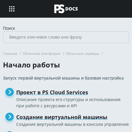
Поиск
Главная
/
Облачная платформа
/
Облачные серверы
/
Начало работы
Запуск первой виртуальной машины и базовая настройка
Проект в PS Cloud Services
Описание проекта его структуры и использования
при работе с ресурсами и API
Создание виртуальной машины
Создание виртуальной машины в консоли управления