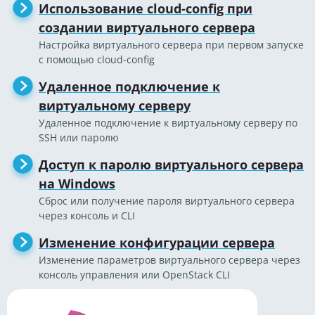
Использование cloud-config при
создании виртуального сервера
Настройка виртуального сервера при первом запуске
с помощью cloud-config
Удаленное подключение к
виртуальному серверу
Удаленное подключение к виртуальному серверу по
SSH или паролю
Доступ к паролю виртуального сервера
на Windows
Сброс или получение пароля виртуального сервера
через консоль и CLI
Изменение конфигурации сервера
Изменение параметров виртуального сервера через
консоль управления или OpenStack CLI