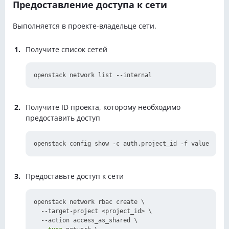
Предоставление доступа к сети
Выполняется в проекте-владельце сети.
Получите список сетей
Получите ID проекта, которому необходимо
предоставить доступ
Предоставьте доступ к сети
openstack network rbac create \

  --target-project <project_id> \

  --action access_as_shared \
