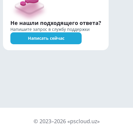
Не нашли подходящего ответа?
Напишите запрос в службу поддержки
Написать сейчас
©
2023
–
2026
«pscloud.uz»