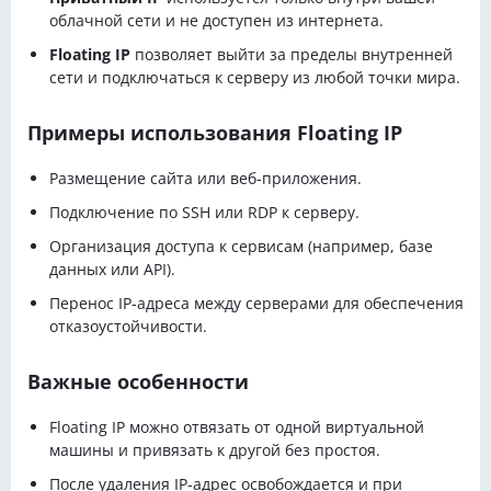
облачной сети и не доступен из интернета.
Floating IP
позволяет выйти за пределы внутренней
сети и подключаться к серверу из любой точки мира.
Примеры использования Floating IP
Размещение сайта или веб-приложения.
Подключение по SSH или RDP к серверу.
Организация доступа к сервисам (например, базе
данных или API).
Перенос IP-адреса между серверами для обеспечения
отказоустойчивости.
Важные особенности
Floating IP можно отвязать от одной виртуальной
машины и привязать к другой без простоя.
После удаления IP-адрес освобождается и при