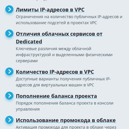
Лимиты IP-адресов в VPC
Ограничения на количество публичных IP-адресов и
использование подсетей в проектах VPC
Отличия облачных сервисов от
Dedicated
Ключевые различия между облачной
инфраструктурой и выделенными физическими
серверами
Количество IP-адресов в VPC
Доступные варианты получения публичных IP-
адресов для виртуальных машин в VPC
Пополнение баланса проекта
Порядок пополнения баланса проекта в консоли
управления
Использование промокода в облаке
Активация промокода для проекта в облаке через